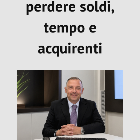
perdere soldi,
tempo e
acquirenti