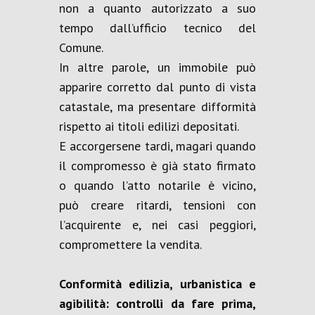
non a quanto autorizzato a suo
tempo dall’ufficio tecnico del
Comune.
In altre parole, un immobile può
apparire corretto dal punto di vista
catastale, ma presentare difformità
rispetto ai titoli edilizi depositati.
E accorgersene tardi, magari quando
il compromesso è già stato firmato
o quando l’atto notarile è vicino,
può creare ritardi, tensioni con
l’acquirente e, nei casi peggiori,
compromettere la vendita.
Conformità edilizia, urbanistica e
agibilità: controlli da fare prima,