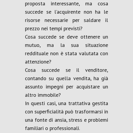
proposta interessante, ma cosa
succede se l’acquirente non ha le
risorse necessarie per saldare il
prezzo nei tempi previsti?
Cosa succede se deve ottenere un
mutuo, ma la sua situazione
reddituale non è stata valutata con
attenzione?
Cosa succede se il venditore,
contando su quella vendita, ha già
assunto impegni per acquistare un
altro immobile?
In questi casi, una trattativa gestita
con superficialità può trasformarsi in
una fonte di ansia, stress e problemi
familiari o professionali.