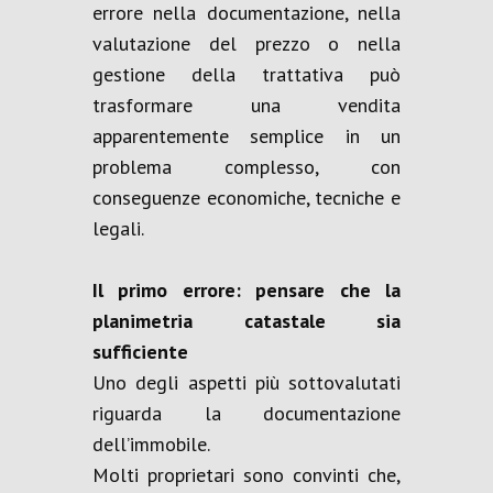
errore nella documentazione, nella
valutazione del prezzo o nella
gestione della trattativa può
trasformare una vendita
apparentemente semplice in un
problema complesso, con
conseguenze economiche, tecniche e
legali.
Il primo errore: pensare che la
planimetria catastale sia
sufficiente
Uno degli aspetti più sottovalutati
riguarda la documentazione
dell’immobile.
Molti proprietari sono convinti che,