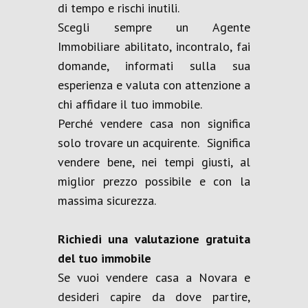
di tempo e rischi inutili.
Scegli sempre un Agente
Immobiliare abilitato, incontralo, fai
domande, informati sulla sua
esperienza e valuta con attenzione a
chi affidare il tuo immobile.
Perché vendere casa non significa
solo trovare un acquirente. Significa
vendere bene, nei tempi giusti, al
miglior prezzo possibile e con la
massima sicurezza.
Richiedi una valutazione gratuita
del tuo immobile
Se vuoi vendere casa a Novara e
desideri capire da dove partire,