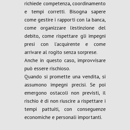
richiede competenza, coordinamento
e tempi corretti. Bisogna sapere
come gestire i rapporti con la banca,
come organizzare l’estinzione del
debito, come rispettare gli impegni
presi con l’acquirente e come
arrivare al rogito senza sorprese.
Anche in questo caso, improvvisare
può essere rischioso.
Quando si promette una vendita, si
assumono impegni precisi. Se poi
emergono ostacoli non previsti, il
rischio è di non riuscire a rispettare i
tempi pattuiti, con conseguenze
economiche e personali importanti.