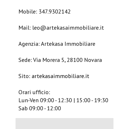
Mobile: 347.9302142
Mail: leo@artekasaimmobiliare.it
Agenzia: Artekasa Immobiliare
Sede: Via Morera 5, 28100 Novara
Sito:
artekasaimmobiliare.it
Orari ufficio:
Lun-Ven 09:00 - 12:30 | 15:00 - 19:30
Sab 09:00 - 12:00