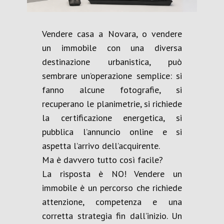
Vendere casa a Novara, o vendere
un immobile con una diversa
destinazione urbanistica, può
sembrare un’operazione semplice: si
fanno alcune fotografie, si
recuperano le planimetrie, si richiede
la certificazione energetica, si
pubblica l’annuncio online e si
aspetta l’arrivo dell’acquirente.
Ma è davvero tutto così facile?
La risposta è NO! Vendere un
immobile è un percorso che richiede
attenzione, competenza e una
corretta strategia fin dall’inizio. Un