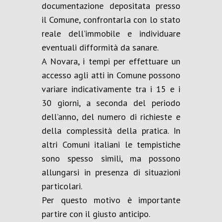
documentazione depositata presso
il Comune, confrontarla con lo stato
reale dell’immobile e individuare
eventuali difformità da sanare.
A Novara, i tempi per effettuare un
accesso agli atti in Comune possono
variare indicativamente tra i 15 e i
30 giorni, a seconda del periodo
dell’anno, del numero di richieste e
della complessità della pratica. In
altri Comuni italiani le tempistiche
sono spesso simili, ma possono
allungarsi in presenza di situazioni
particolari.
Per questo motivo è importante
partire con il giusto anticipo.