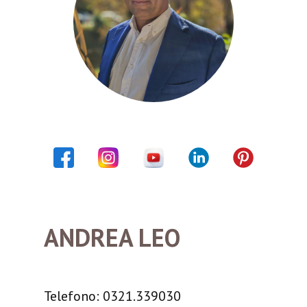
ANDREA LEO
Telefono: 0321.339030