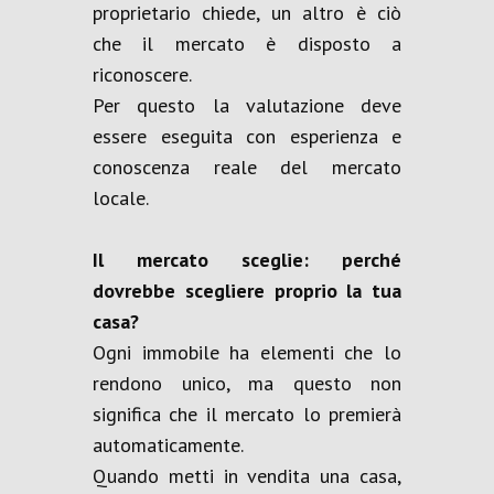
proprietario chiede, un altro è ciò
che il mercato è disposto a
riconoscere.
Per questo la valutazione deve
essere eseguita con esperienza e
conoscenza reale del mercato
locale.
Il mercato sceglie: perché
dovrebbe scegliere proprio la tua
casa?
Ogni immobile ha elementi che lo
rendono unico, ma questo non
significa che il mercato lo premierà
automaticamente.
Quando metti in vendita una casa,