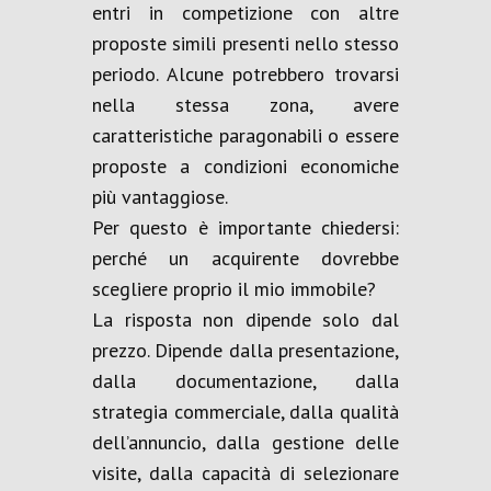
entri in competizione con altre
proposte simili presenti nello stesso
periodo. Alcune potrebbero trovarsi
nella stessa zona, avere
caratteristiche paragonabili o essere
proposte a condizioni economiche
più vantaggiose.
Per questo è importante chiedersi:
perché un acquirente dovrebbe
scegliere proprio il mio immobile?
La risposta non dipende solo dal
prezzo. Dipende dalla presentazione,
dalla documentazione, dalla
strategia commerciale, dalla qualità
dell’annuncio, dalla gestione delle
visite, dalla capacità di selezionare