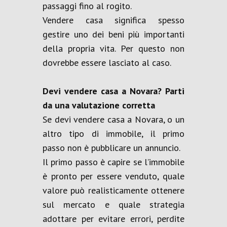
passaggi fino al rogito.
Vendere casa significa spesso
gestire uno dei beni più importanti
della propria vita. Per questo non
dovrebbe essere lasciato al caso.
Devi vendere casa a Novara? Parti
da una valutazione corretta
Se devi vendere casa a Novara, o un
altro tipo di immobile, il primo
passo non è pubblicare un annuncio.
Il primo passo è capire se l’immobile
è pronto per essere venduto, quale
valore può realisticamente ottenere
sul mercato e quale strategia
adottare per evitare errori, perdite