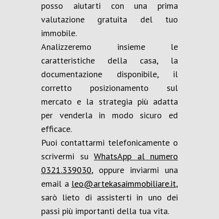
posso aiutarti con una prima
valutazione gratuita del tuo
immobile.
Analizzeremo insieme le
caratteristiche della casa, la
documentazione disponibile, il
corretto posizionamento sul
mercato e la strategia più adatta
per venderla in modo sicuro ed
efficace.
Puoi contattarmi telefonicamente o
scrivermi su
WhatsApp al numero
0321.339030
, oppure inviarmi una
email a
leo@artekasaimmobiliare.it
,
sarò lieto di assisterti in uno dei
passi più importanti della tua vita.