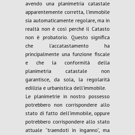
avendo una planimetria catastale
apparentemente corretta, l’immobile
sia automaticamente regolare, ma in
realtà non è così perché il Catasto
non è probatorio. Questo significa
che l’accatastamento ha
principalmente una funzione fiscale
e che la conformità della
planimetria catastale non
garantisce, da sola, la regolarità
edilizia e urbanistica dell’immobile.
Le planimetrie in nostro possesso
potrebbero non corrispondere allo
stato di fatto dell’immobile, oppure
potrebbero corrispondere allo stato
attuale “traendoti in inganno”, ma