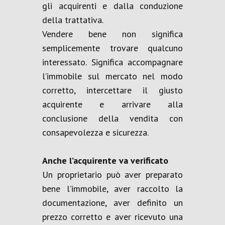
gli acquirenti e dalla conduzione
della trattativa.
Vendere bene non significa
semplicemente trovare qualcuno
interessato. Significa accompagnare
l’immobile sul mercato nel modo
corretto, intercettare il giusto
acquirente e arrivare alla
conclusione della vendita con
consapevolezza e sicurezza.
Anche l’acquirente va verificato
Un proprietario può aver preparato
bene l’immobile, aver raccolto la
documentazione, aver definito un
prezzo corretto e aver ricevuto una