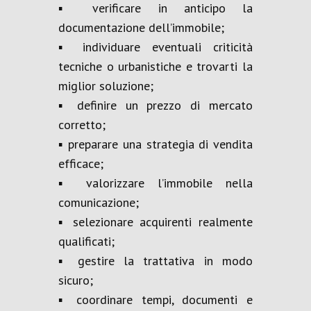
▪️ verificare in anticipo la
documentazione dell’immobile;
▪️ individuare eventuali criticità
tecniche o urbanistiche e trovarti la
miglior soluzione;
▪️ definire un prezzo di mercato
corretto;
▪️ preparare una strategia di vendita
efficace;
▪️ valorizzare l’immobile nella
comunicazione;
▪️ selezionare acquirenti realmente
qualificati;
▪️ gestire la trattativa in modo
sicuro;
▪️ coordinare tempi, documenti e