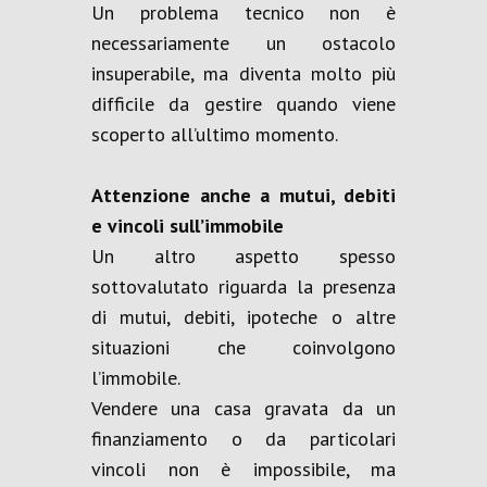
Un problema tecnico non è
necessariamente un ostacolo
insuperabile, ma diventa molto più
difficile da gestire quando viene
scoperto all’ultimo momento.
Attenzione anche a mutui, debiti
e vincoli sull’immobile
Un altro aspetto spesso
sottovalutato riguarda la presenza
di mutui, debiti, ipoteche o altre
situazioni che coinvolgono
l’immobile.
Vendere una casa gravata da un
finanziamento o da particolari
vincoli non è impossibile, ma