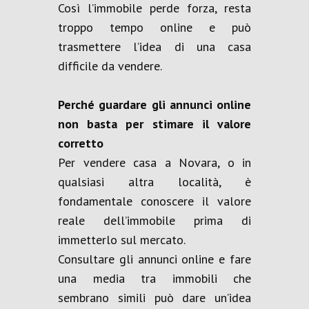
Così l’immobile perde forza, resta
troppo tempo online e può
trasmettere l’idea di una casa
difficile da vendere.
Perché guardare gli annunci online
non basta per stimare il valore
corretto
Per vendere casa a Novara, o in
qualsiasi altra località, è
fondamentale conoscere il valore
reale dell’immobile prima di
immetterlo sul mercato.
Consultare gli annunci online e fare
una media tra immobili che
sembrano simili può dare un’idea