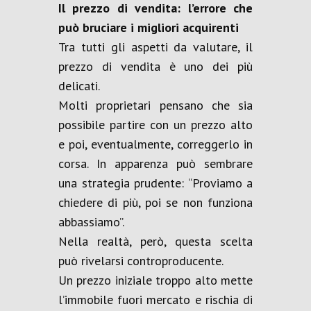
Il prezzo di vendita: l’errore che
può bruciare i migliori acquirenti
Tra tutti gli aspetti da valutare, il
prezzo di vendita è uno dei più
delicati.
Molti proprietari pensano che sia
possibile partire con un prezzo alto
e poi, eventualmente, correggerlo in
corsa. In apparenza può sembrare
una strategia prudente: “Proviamo a
chiedere di più, poi se non funziona
abbassiamo”.
Nella realtà, però, questa scelta
può rivelarsi controproducente.
Un prezzo iniziale troppo alto mette
l’immobile fuori mercato e rischia di