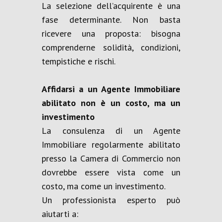
La selezione dell’acquirente è una
fase determinante. Non basta
ricevere una proposta: bisogna
comprenderne solidità, condizioni,
tempistiche e rischi.
Affidarsi a un Agente Immobiliare
abilitato non è un costo, ma un
investimento
La consulenza di un Agente
Immobiliare regolarmente abilitato
presso la Camera di Commercio non
dovrebbe essere vista come un
costo, ma come un investimento.
Un professionista esperto può
aiutarti a: