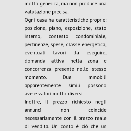
molto generica, ma non produce una
valutazione precisa.
Ogni casa ha caratteristiche proprie:
posizione, piano, esposizione, stato
interno, contesto condominiale,
pertinenze, spese, classe energetica,
eventuali lavori da eseguire,
domanda attiva nella zona e
concorrenza presente nello stesso
momento. Due immobili
apparentemente simili possono
avere valori molto diversi.
Inoltre, il prezzo richiesto negli
annunci non coincide
necessariamente con il prezzo reale
di vendita. Un conto è ciò che un