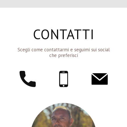
CONTATTI
Scegli come contattarmi e seguimi sui social
che preferisci