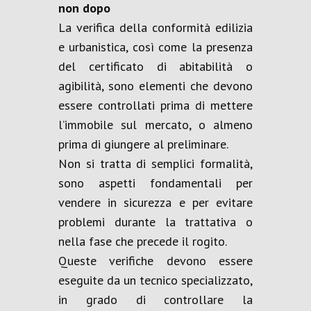
non dopo
La verifica della conformità edilizia
e urbanistica, così come la presenza
del certificato di abitabilità o
agibilità, sono elementi che devono
essere controllati prima di mettere
l’immobile sul mercato, o almeno
prima di giungere al preliminare.
Non si tratta di semplici formalità,
sono aspetti fondamentali per
vendere in sicurezza e per evitare
problemi durante la trattativa o
nella fase che precede il rogito.
Queste verifiche devono essere
eseguite da un tecnico specializzato,
in grado di controllare la