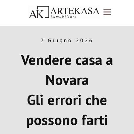
7 Giugno 2026
Vendere casa a
Novara
Gli errori che
possono farti