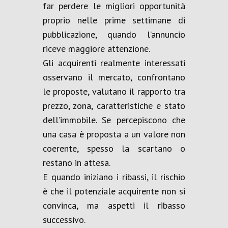
far perdere le migliori opportunità
proprio nelle prime settimane di
pubblicazione, quando l’annuncio
riceve maggiore attenzione.
Gli acquirenti realmente interessati
osservano il mercato, confrontano
le proposte, valutano il rapporto tra
prezzo, zona, caratteristiche e stato
dell’immobile. Se percepiscono che
una casa è proposta a un valore non
coerente, spesso la scartano o
restano in attesa.
E quando iniziano i ribassi, il rischio
è che il potenziale acquirente non si
convinca, ma aspetti il ribasso
successivo.