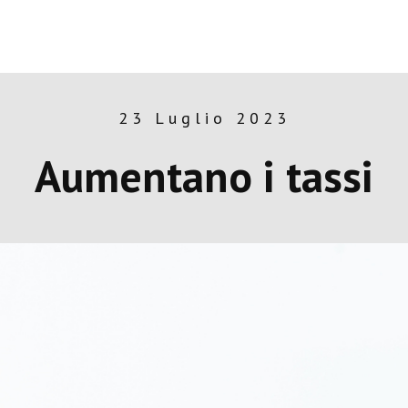
23 Luglio 2023
Aumentano i tassi