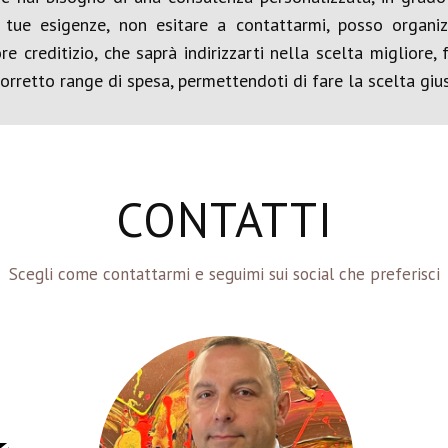
 tue esigenze, non esitare a contattarmi, posso organ
 creditizio, che saprà indirizzarti nella scelta migliore,
orretto range di spesa, permettendoti di fare la scelta gius
CONTATTI
Scegli come contattarmi e seguimi sui social che preferisci