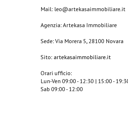
Mail: leo@artekasaimmobiliare.it
Agenzia: Artekasa Immobiliare
Sede: Via Morera 5, 28100 Novara
Sito:
artekasaimmobiliare.it
Orari ufficio:
Lun-Ven 09:00 - 12:30 | 15:00 - 19:3
Sab 09:00 - 12:00