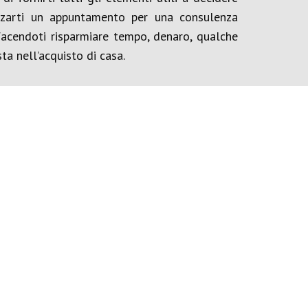
izzarti un appuntamento per una consulenza
 facendoti risparmiare tempo, denaro, qualche
ta nell’acquisto di casa.