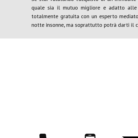
quale sia il mutuo migliore e adatto alle
totalmente gratuita con un esperto mediatore
notte insonne, ma soprattutto potrà darti il c