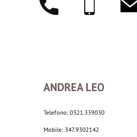
ANDREA LEO
Telefono: 0321.339030
Mobile: 347.9302142