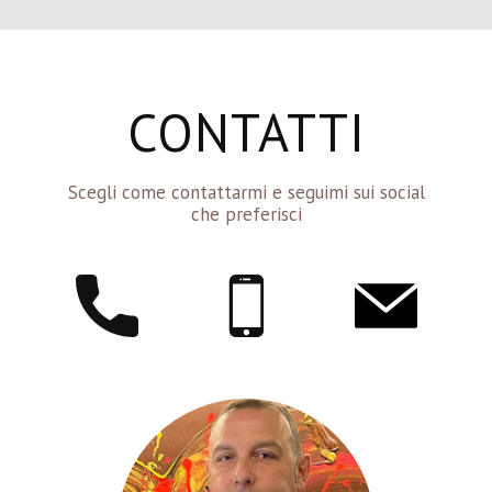
CONTATTI
Scegli come contattarmi e seguimi sui social
che preferisci