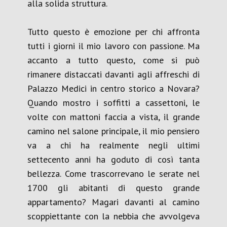
alla solida struttura.
Tutto questo è emozione per chi affronta
tutti i giorni il mio lavoro con passione. Ma
accanto a tutto questo, come si può
rimanere distaccati davanti agli affreschi di
Palazzo Medici in centro storico a Novara?
Quando mostro i soffitti a cassettoni, le
volte con mattoni faccia a vista, il grande
camino nel salone principale, il mio pensiero
va a chi ha realmente negli ultimi
settecento anni ha goduto di così tanta
bellezza. Come trascorrevano le serate nel
1700 gli abitanti di questo grande
appartamento? Magari davanti al camino
scoppiettante con la nebbia che avvolgeva