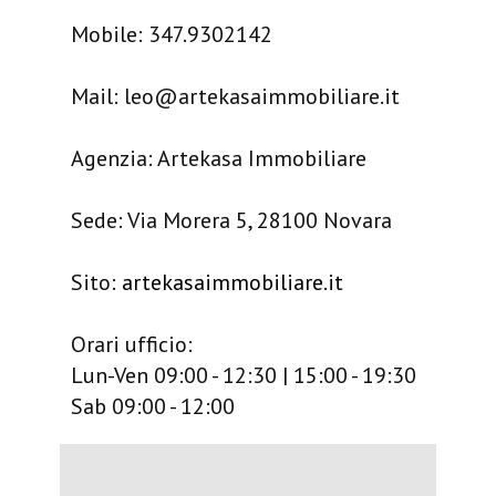
Mobile: 347.9302142
Mail: leo@artekasaimmobiliare.it
Agenzia: Artekasa Immobiliare
Sede: Via Morera 5, 28100 Novara
Sito:
artekasaimmobiliare.it
Orari ufficio:
Lun-Ven 09:00 - 12:30 | 15:00 - 19:30
Sab 09:00 - 12:00