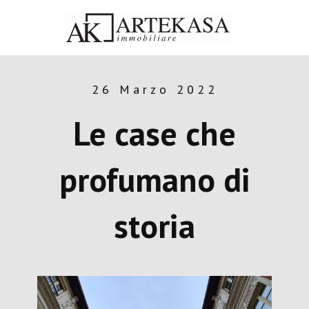
26 Marzo 2022
Le case che
profumano di
storia