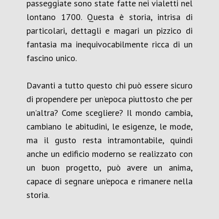
passeggiate sono state fatte nei vialetti nel
lontano 1700. Questa è storia, intrisa di
particolari, dettagli e magari un pizzico di
fantasia ma inequivocabilmente ricca di un
fascino unico.
Davanti a tutto questo chi può essere sicuro
di propendere per un’epoca piuttosto che per
un’altra? Come scegliere? Il mondo cambia,
cambiano le abitudini, le esigenze, le mode,
ma il gusto resta intramontabile, quindi
anche un edificio moderno se realizzato con
un buon progetto, può avere un anima,
capace di segnare un’epoca e rimanere nella
storia.