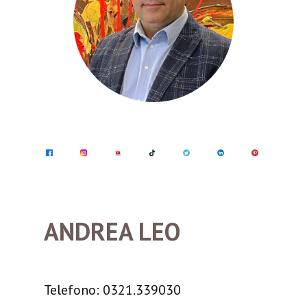
ANDREA LEO
Telefono: 0321.339030