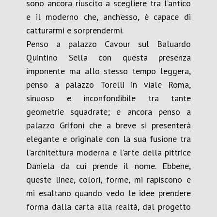
sono ancora riuscito a scegliere tra l’antico
e il moderno che, anch’esso, è capace di
catturarmi e sorprendermi.
Penso a palazzo Cavour sul Baluardo
Quintino Sella con questa presenza
imponente ma allo stesso tempo leggera,
penso a palazzo Torelli in viale Roma,
sinuoso e inconfondibile tra tante
geometrie squadrate; e ancora penso a
palazzo Grifoni che a breve si presenterà
elegante e originale con la sua fusione tra
l’architettura moderna e l’arte della pittrice
Daniela da cui prende il nome. Ebbene,
queste linee, colori, forme, mi rapiscono e
mi esaltano quando vedo le idee prendere
forma dalla carta alla realtà, dal progetto