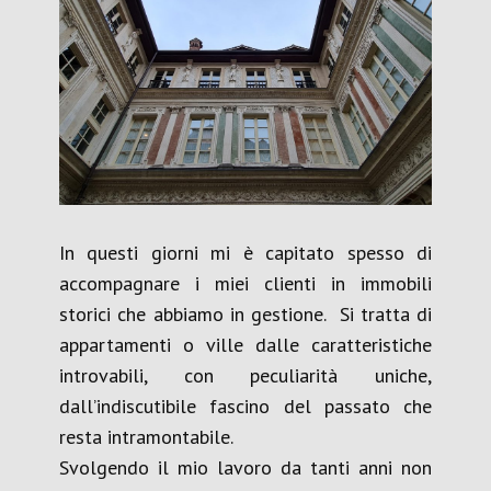
In questi giorni mi è capitato spesso di
accompagnare i miei clienti in immobili
storici che abbiamo in gestione. Si tratta di
appartamenti o ville dalle caratteristiche
introvabili, con peculiarità uniche,
dall’indiscutibile fascino del passato che
resta intramontabile.
Svolgendo il mio lavoro da tanti anni non