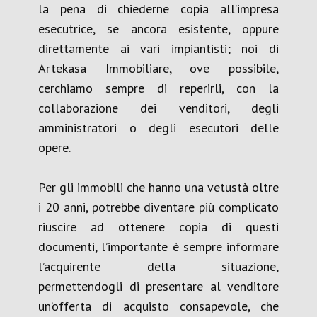
la pena di chiederne copia all’impresa
esecutrice, se ancora esistente, oppure
direttamente ai vari impiantisti; noi di
Artekasa Immobiliare, ove possibile,
cerchiamo sempre di reperirli, con la
collaborazione dei venditori, degli
amministratori o degli esecutori delle
opere.
Per gli immobili che hanno una vetustà oltre
i 20 anni, potrebbe diventare più complicato
riuscire ad ottenere copia di questi
documenti, l’importante è sempre informare
l’acquirente della situazione,
permettendogli di presentare al venditore
un’offerta di acquisto consapevole, che