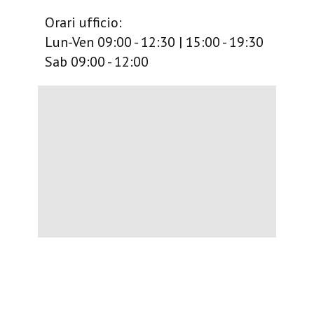
Orari ufficio:
Lun-Ven 09:00 - 12:30 | 15:00 - 19:30
Sab 09:00 - 12:00