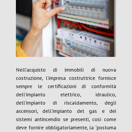
Nell’acquisto di immobili di nuova
costruzione, l’impresa costruttrice fornisce
sempre le certificazioni di conformità
dell’impianto elettrico, idraulico,
dell’impianto di riscaldamento, degli
ascensori, dell’impianto del gas e dei
sistemi antincendio se presenti, così come
deve fornire obbligatoriamente, la “postuma