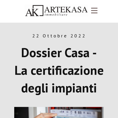
22 Ottobre 2022
Dossier Casa -
La certificazione
degli impianti