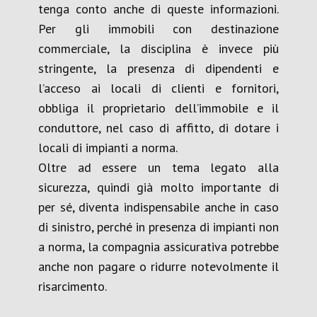
tenga conto anche di queste informazioni.
Per gli immobili con destinazione
commerciale, la disciplina è invece più
stringente, la presenza di dipendenti e
l’acceso ai locali di clienti e fornitori,
obbliga il proprietario dell’immobile e il
conduttore, nel caso di affitto, di dotare i
locali di impianti a norma.
Oltre ad essere un tema legato alla
sicurezza, quindi già molto importante di
per sé, diventa indispensabile anche in caso
di sinistro, perché in presenza di impianti non
a norma, la compagnia assicurativa potrebbe
anche non pagare o ridurre notevolmente il
risarcimento.