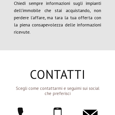
Chiedi sempre informazioni sugli impianti
dell’immobile che stai acquistando, non
perdere l’affare, ma tara la tua offerta con
la piena consapevolezza delle informazioni
ricevute.
CONTATTI
Scegli come contattarmi e seguimi sui social
che preferisci