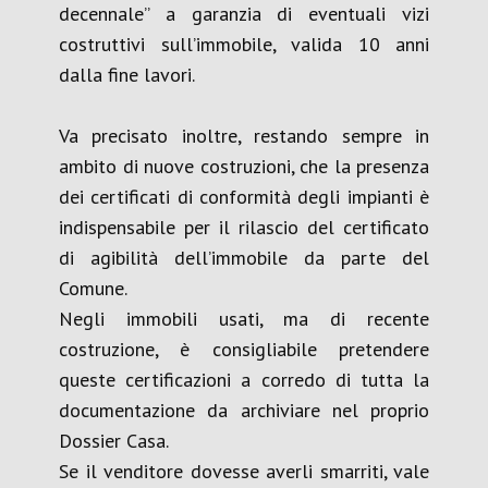
decennale” a garanzia di eventuali vizi
costruttivi sull’immobile, valida 10 anni
dalla fine lavori.
Va precisato inoltre, restando sempre in
ambito di nuove costruzioni, che la presenza
dei certificati di conformità degli impianti è
indispensabile per il rilascio del certificato
di agibilità dell’immobile da parte del
Comune.
Negli immobili usati, ma di recente
costruzione, è consigliabile pretendere
queste certificazioni a corredo di tutta la
documentazione da archiviare nel proprio
Dossier Casa.
Se il venditore dovesse averli smarriti, vale