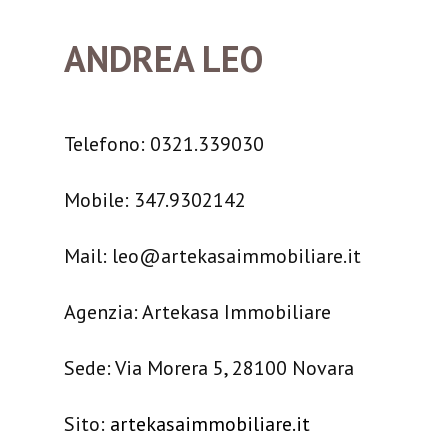
ANDREA LEO
Telefono: 0321.339030
Mobile: 347.9302142
Mail: leo@artekasaimmobiliare.it
Agenzia: Artekasa Immobiliare
Sede: Via Morera 5, 28100 Novara
Sito:
artekasaimmobiliare.it