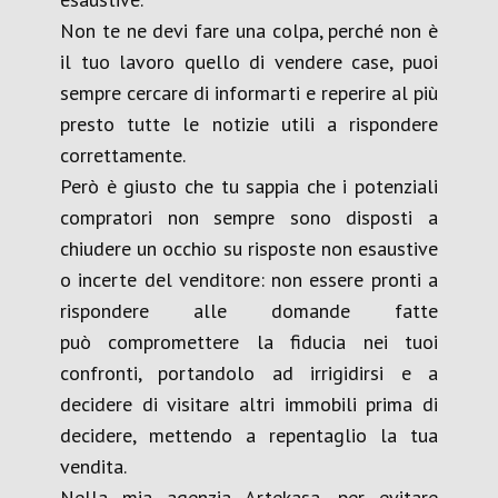
Non te ne devi fare una colpa, perché non è
il tuo lavoro quello di vendere case, puoi
sempre cercare di informarti e reperire al più
presto tutte le notizie utili a rispondere
correttamente.
Però è giusto che tu sappia che i potenziali
compratori non sempre sono disposti a
chiudere un occhio su risposte non esaustive
o incerte del venditore: non essere pronti a
rispondere alle domande fatte
può compromettere la fiducia nei tuoi
confronti, portandolo ad irrigidirsi e a
decidere di visitare altri immobili prima di
decidere, mettendo a repentaglio la tua
vendita.
Nella mia agenzia Artekasa, per evitare