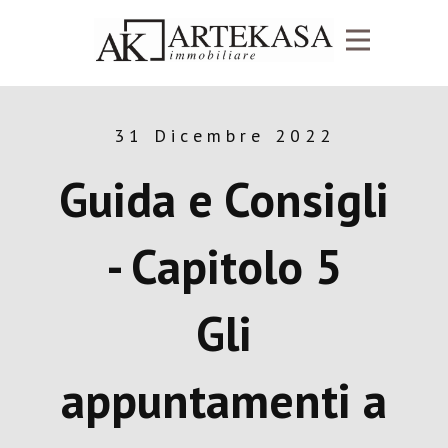
31 Dicembre 2022
Guida e Consigli
- Capitolo 5
Gli
appuntamenti a