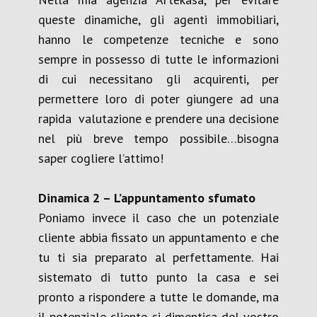
queste dinamiche, gli agenti immobiliari,
hanno le competenze tecniche e sono
sempre in possesso di tutte le informazioni
di cui necessitano gli acquirenti, per
permettere loro di poter giungere ad una
rapida valutazione e prendere una decisione
nel più breve tempo possibile…bisogna
saper cogliere l’attimo!
D
inamica 2
– L’
appuntamento sfumato
Poniamo invece il caso che un potenziale
cliente abbia fissato un appuntamento e che
tu ti sia preparato al perfettamente. Hai
sistemato di tutto punto la casa e sei
pronto a rispondere a tutte le domande, ma
il potenziale cliente si dimentica del vostro