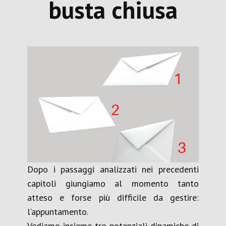
busta chiusa
Dopo i passaggi analizzati nei precedenti
capitoli giungiamo al momento tanto
atteso e forse più difficile da gestire:
l’appuntamento.
Vediamo insieme tre potenziali dinamiche di