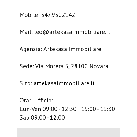
Mobile: 347.9302142
Mail: leo@artekasaimmobiliare.it
Agenzia: Artekasa Immobiliare
Sede: Via Morera 5, 28100 Novara
Sito:
artekasaimmobiliare.it
Orari ufficio:
Lun-Ven 09:00 - 12:30 | 15:00 - 19:30
Sab 09:00 - 12:00