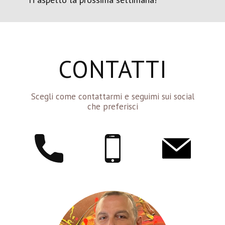
CONTATTI
Scegli come contattarmi e seguimi sui social
che preferisci