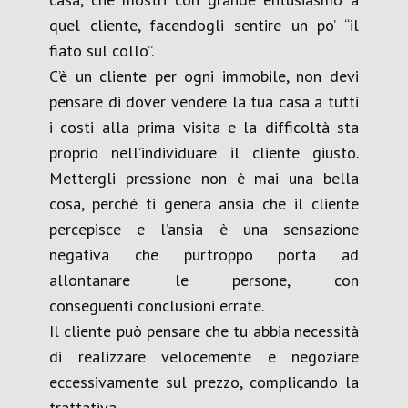
quel cliente, facendogli sentire un po’ “il
fiato sul collo”.
C’è un cliente per ogni immobile, non devi
pensare di dover vendere la tua casa a tutti
i costi alla prima visita e la difficoltà sta
proprio nell’individuare il cliente giusto.
Mettergli pressione non è mai una bella
cosa, perché ti genera ansia che il cliente
percepisce e l’ansia è una sensazione
negativa che purtroppo porta ad
allontanare le persone, con
conseguenti conclusioni errate.
Il cliente può pensare che tu abbia necessità
di realizzare velocemente e negoziare
eccessivamente sul prezzo, complicando la
trattativa.