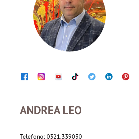
ANDREA LEO
Telefono: 0321.339030