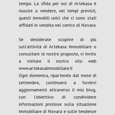
tempo. La sfida per noi di Artekasa è
riuscire a vendere, nei tempi previsti,
questi immobili unici che ci sono stati
affidati in vendita nel centro di Novara.
Se desiderate scoprire di più
sull'attività di Artekasa Immobiliare o
consultare le nostre proposte, vi invito
a visitare il nostro sito web
www.artekasaimmobiliare.it
Ogni domenica, ripartendo dal mese di
settembre, continuerò a fornirvi
aggiornamenti attraverso il mio blog,
con l'obiettivo di condividere
informazioni preziose sulla situazione
immobiliare di Novara e sulle tendenze