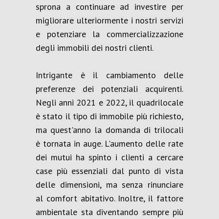
sprona a continuare ad investire per
migliorare ulteriormente i nostri servizi
e potenziare la commercializzazione
degli immobili dei nostri clienti.
Intrigante è il cambiamento delle
preferenze dei potenziali acquirenti.
Negli anni 2021 e 2022, il quadrilocale
è stato il tipo di immobile più richiesto,
ma quest'anno la domanda di trilocali
è tornata in auge. L'aumento delle rate
dei mutui ha spinto i clienti a cercare
case più essenziali dal punto di vista
delle dimensioni, ma senza rinunciare
al comfort abitativo. Inoltre, il fattore
ambientale sta diventando sempre più