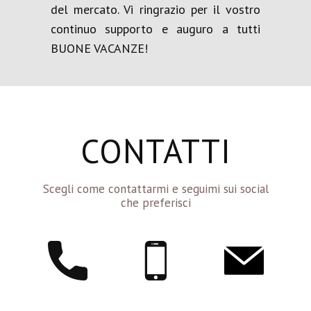
del mercato. Vi ringrazio per il vostro
continuo supporto e auguro a tutti
BUONE VACANZE!
CONTATTI
Scegli come contattarmi e seguimi sui social
che preferisci