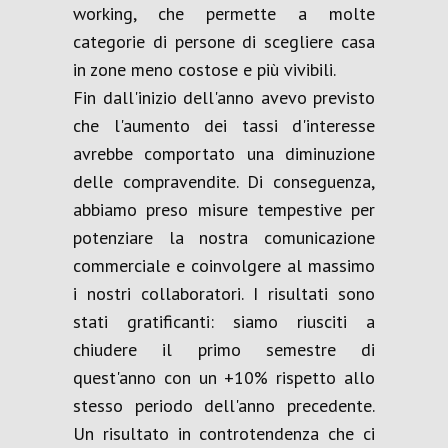
working, che permette a molte
categorie di persone di scegliere casa
in zone meno costose e più vivibili.
Fin dall'inizio dell'anno avevo previsto
che l'aumento dei tassi d'interesse
avrebbe comportato una diminuzione
delle compravendite. Di conseguenza,
abbiamo preso misure tempestive per
potenziare la nostra comunicazione
commerciale e coinvolgere al massimo
i nostri collaboratori. I risultati sono
stati gratificanti: siamo riusciti a
chiudere il primo semestre di
quest'anno con un +10% rispetto allo
stesso periodo dell'anno precedente.
Un risultato in controtendenza che ci