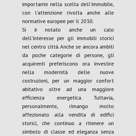
importante nella scelta dell'immobile,
con l'attenzione rivolta anche alle
normative europee per il 2030.
Si è notato anche un calo
dell'interesse per gli immobili storici
nel centro città. Anche se ancora ambiti
da poche categorie di persone, gli
acquirenti preferiscono ora investire
nella modernità delle nuove
costruzioni, per un maggior confort
abitativo oltre ad una maggiore
efficienza energetica. Tuttavia,
personalmente, rimango molto
affezionato alla vendita di edifici
storici, che continuo a ritenere un
simbolo di classe ed eleganza senza