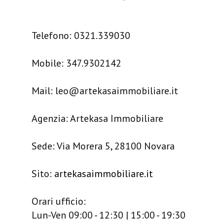
Telefono: 0321.339030
Mobile: 347.9302142
Mail: leo@artekasaimmobiliare.it
Agenzia: Artekasa Immobiliare
Sede: Via Morera 5, 28100 Novara
Sito:
artekasaimmobiliare.it
Orari ufficio:
Lun-Ven 09:00 - 12:30 | 15:00 - 19:30