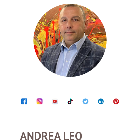
ANDREA LEO