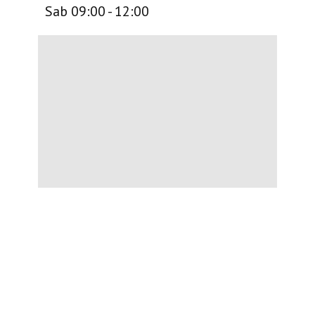
Sab 09:00 - 12:00