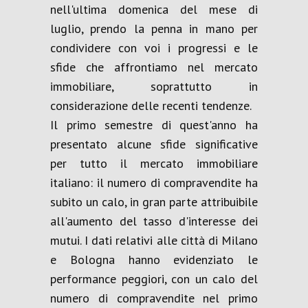
nell'ultima domenica del mese di
luglio, prendo la penna in mano per
condividere con voi i progressi e le
sfide che affrontiamo nel mercato
immobiliare, soprattutto in
considerazione delle recenti tendenze.
Il primo semestre di quest'anno ha
presentato alcune sfide significative
per tutto il mercato immobiliare
italiano: il numero di compravendite ha
subito un calo, in gran parte attribuibile
all'aumento del tasso d'interesse dei
mutui. I dati relativi alle città di Milano
e Bologna hanno evidenziato le
performance peggiori, con un calo del
numero di compravendite nel primo