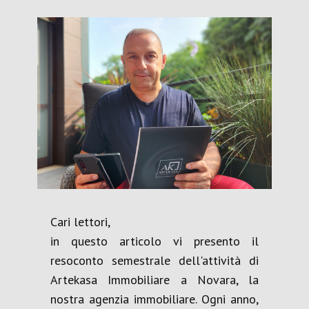
Cari lettori,
in questo articolo vi presento il
resoconto semestrale dell'attività di
Artekasa Immobiliare a Novara, la
nostra agenzia immobiliare. Ogni anno,