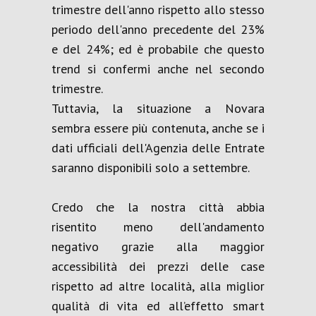
trimestre dell'anno rispetto allo stesso
periodo dell'anno precedente del 23%
e del 24%; ed è probabile che questo
trend si confermi anche nel secondo
trimestre.
Tuttavia, la situazione a Novara
sembra essere più contenuta, anche se i
dati ufficiali dell'Agenzia delle Entrate
saranno disponibili solo a settembre.
Credo che la nostra città abbia
risentito meno dell'andamento
negativo grazie alla maggior
accessibilità dei prezzi delle case
rispetto ad altre località, alla miglior
qualità di vita ed all’effetto smart